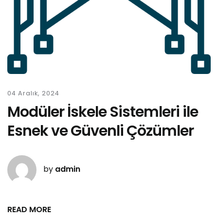
04 Aralık, 2024
Modüler İskele Sistemleri ile
Esnek ve Güvenli Çözümler
by
admin
READ MORE