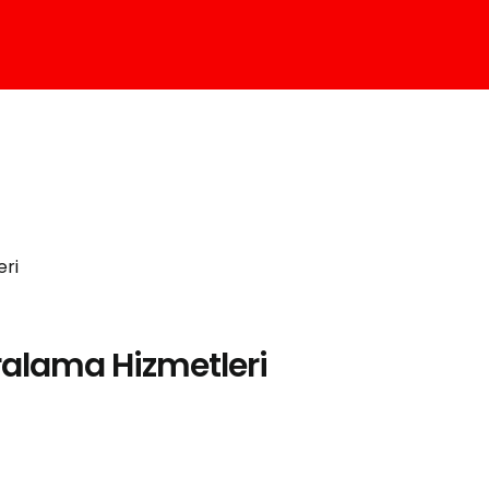
ralama Hizmetleri