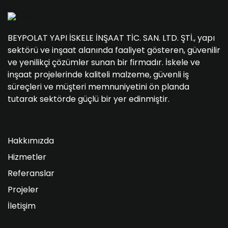
BEYPOLAT YAPI İSKELE İNŞAAT TİC. SAN. LTD. ŞTİ., yapı
sektörü ve inşaat alanında faaliyet gösteren, güvenilir
ve yenilikçi çözümler sunan bir firmadır. İskele ve
inşaat projelerinde kaliteli malzeme, güvenli iş
süreçleri ve müşteri memnuniyetini ön planda
tutarak sektörde güçlü bir yer edinmiştir.
Hakkımızda
Hizmetler
Referanslar
Projeler
İletişim