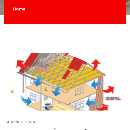
Home
04 Aralık, 2024