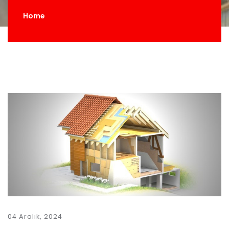
Home
04 Aralık, 2024