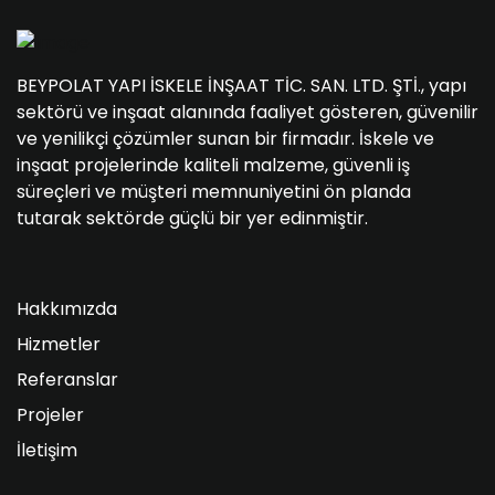
BEYPOLAT YAPI İSKELE İNŞAAT TİC. SAN. LTD. ŞTİ., yapı
sektörü ve inşaat alanında faaliyet gösteren, güvenilir
ve yenilikçi çözümler sunan bir firmadır. İskele ve
inşaat projelerinde kaliteli malzeme, güvenli iş
süreçleri ve müşteri memnuniyetini ön planda
tutarak sektörde güçlü bir yer edinmiştir.
Hakkımızda
Hizmetler
Referanslar
Projeler
İletişim